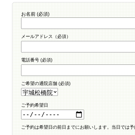
お名前 (必須)
メールアドレス（必須）
電話番号 (必須)
ご希望の通院店舗 (必須)
ご予約希望日
ご予約は希望日の前日までにお願いします。当日では予