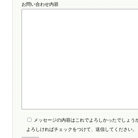
お問い合わせ内容
メッセージの内容はこれでよろしかったでしょう
よろしければチェックをつけて、送信してください。