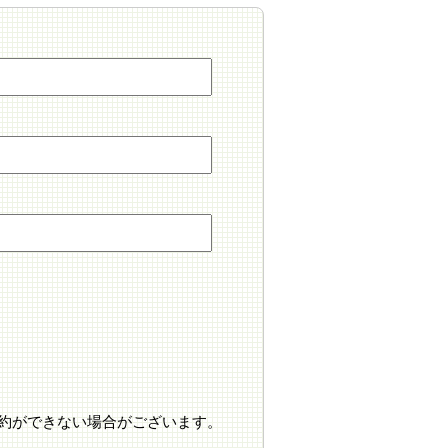
約ができない場合がございます。