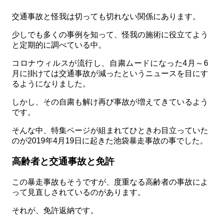
交通事故と怪我は切っても切れない関係にあります。
少しでも多くの事例を知って、怪我の施術に役立てよう
と定期的に調べている中。
コロナウィルスが流行し、自粛ムードになった4月～6
月に掛けては交通事故が減ったというニュースを目にす
るようになりました。
しかし、その自粛も解け再び事故が増えてきているよう
です。
そんな中、特集ページが組まれてひときわ目立っていた
のが2019年4月19日に起きた池袋暴走事故の事でした。
高齢者と交通事故と免許
この暴走事故もそうですが、度重なる高齢者の事故によ
って見直しされているのがあります。
それが、免許返納です。