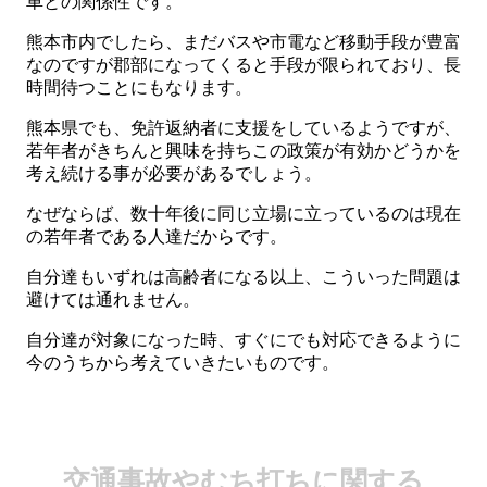
車との関係性です。
熊本市内でしたら、まだバスや市電など移動手段が豊富
なのですが郡部になってくると手段が限られており、長
時間待つことにもなります。
熊本県でも、免許返納者に支援をしているようですが、
若年者がきちんと興味を持ちこの政策が有効かどうかを
考え続ける事が必要があるでしょう。
なぜならば、数十年後に同じ立場に立っているのは現在
の若年者である人達だからです。
自分達もいずれは高齢者になる以上、こういった問題は
避けては通れません。
自分達が対象になった時、すぐにでも対応できるように
今のうちから考えていきたいものです。
交通事故やむち打ちに関する