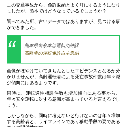
この交通事故から、免許返納とよく耳にするようになり
ましたが、熊本ではどうなっているでしょうか？
調べてみた所、古いデータではありますが、見つける事
ができました。
熊本県警察本部運転免許課
高齢者の運転免許自主返納
画像がぼやけていてきちんとしたエビデンスとなるか分
かりませんが、高齢運転者による死亡事故件数は年々減
少傾向にはあるようです。
同時に、運転適性相談件数も増加傾向にある事から、
年々安全運転に対する意識が高まっていると言えるでし
ょう。
しかしながら、同時に考えないと行けないのは年々増加
する高齢者と、ライフラインであり移動手段の要である