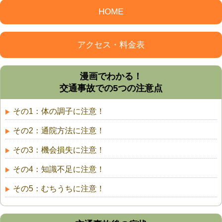
HOME
アクセス・料金表
漫画でわかる！
交通事故での5つの注意点
その1：体の調子に注意！
その2：通院方法に注意！
その3：機会損失に注意！
その4：知識不足に注意！
その5：むちうちに注意！