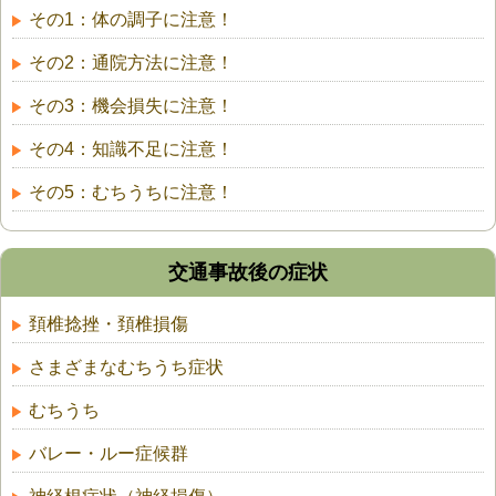
その1：体の調子に注意！
その2：通院方法に注意！
その3：機会損失に注意！
その4：知識不足に注意！
その5：むちうちに注意！
交通事故後の症状
頚椎捻挫・頚椎損傷
さまざまなむちうち症状
むちうち
バレー・ルー症候群