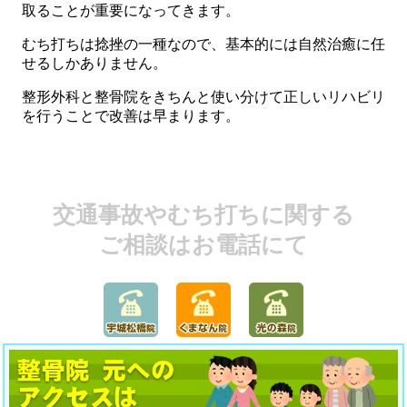
取ることが重要になってきます。
むち打ちは捻挫の一種なので、基本的には自然治癒に任
せるしかありません。
整形外科と整骨院をきちんと使い分けて正しいリハビリ
を行うことで改善は早まります。
交通事故やむち打ちに関する
ご相談はお電話にて