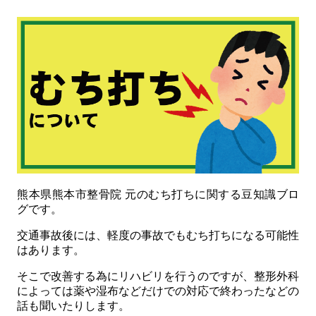
熊本県熊本市整骨院 元のむち打ちに関する豆知識ブロ
グです。
交通事故後には、軽度の事故でもむち打ちになる可能性
はあります。
そこで改善する為にリハビリを行うのですが、整形外科
によっては薬や湿布などだけでの対応で終わったなどの
話も聞いたりします。