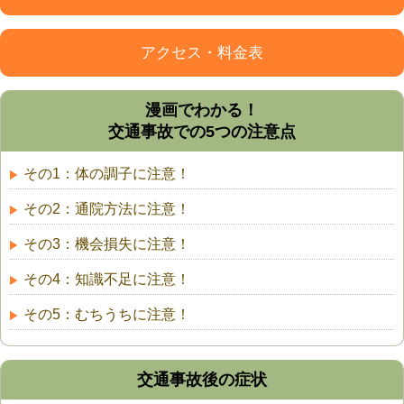
アクセス・料金表
漫画でわかる！
交通事故での5つの注意点
その1：体の調子に注意！
その2：通院方法に注意！
その3：機会損失に注意！
その4：知識不足に注意！
その5：むちうちに注意！
交通事故後の症状