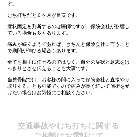
す。
むち打ちだと６ヶ月が目安です。
症状固定を判断するのは医師ですが、保険会社が影響し
ている場合も多々あります。
痛みが続くようであれば、きちんと保険会社に言うこと
で期間が伸びる場合もあります。
全てを相手に任せるのではなく、自分の症状と意志をは
っきりとさせ伝えることも大事です。
当整骨院では、お客様の間に入って保険会社と直接やり
取りすることも可能ですので痛みが長く続いて施術を受
けたい場合はお気軽にご相談ください。
交通事故やむち打ちに関する
ご相談はお電話にて